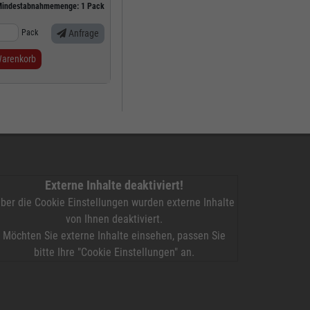
indestabnahmemenge:
1
Pack
Pack
Anfrage
Warenkorb
Externe Inhalte deaktiviert!
ber die Cookie Einstellungen wurden externe Inhalte
von Ihnen deaktiviert.
Möchten Sie externe Inhalte einsehen, passen Sie
bitte Ihre "Cookie Einstellungen" an.