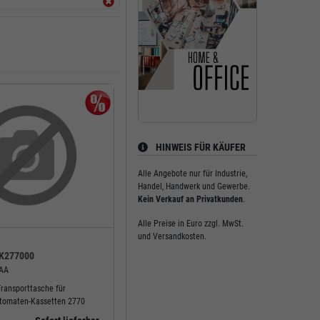
HINWEIS FÜR KÄUFER
Alle Angebote nur für Industrie,
Handel, Handwerk und Gewerbe.
Kein Verkauf an Privatkunden
.
Alle Preise in Euro zzgl. MwSt.
und Versandkosten.
K277000
AA
Transporttasche für
tomaten-Kassetten 2770