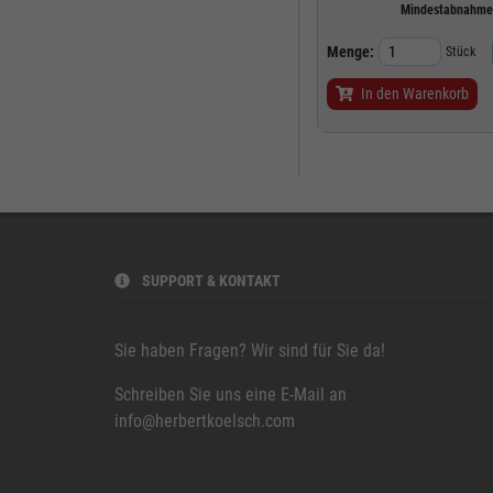
Mindestabnahm
Menge:
Stück
In den Warenkorb
SUPPORT & KONTAKT
Sie haben Fragen? Wir sind für Sie da!
Schreiben Sie uns eine E-Mail an
info@herbertkoelsch.com