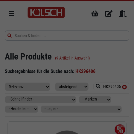
Alle Produkte
(9 Artikel in Auswahl)
Suchergebnisse für die Suche nach:
HK296406