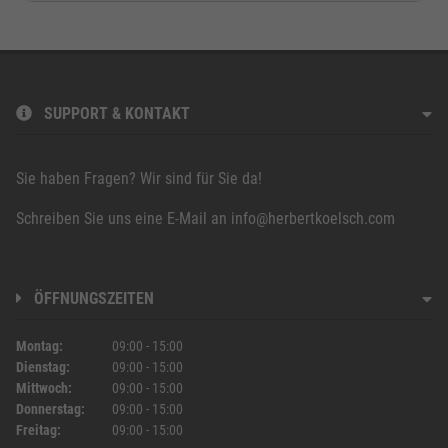
SUPPORT & KONTAKT
Sie haben Fragen? Wir sind für Sie da!
Schreiben Sie uns eine E-Mail an
info@herbertkoelsch.com
ÖFFNUNGSZEITEN
Montag
09:00
-
15:00
Dienstag
09:00
-
15:00
Mittwoch
09:00
-
15:00
Donnerstag
09:00
-
15:00
Freitag
09:00
-
15:00